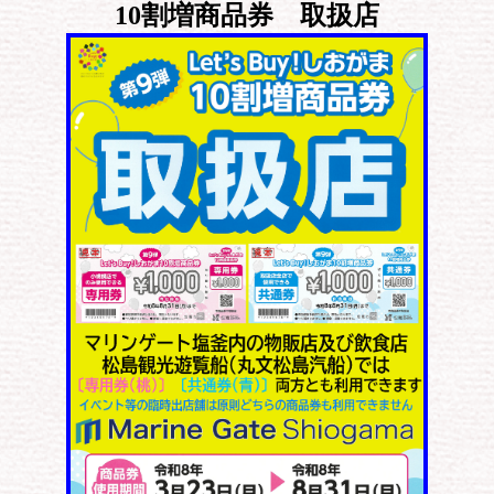
10割増商品券 取扱店